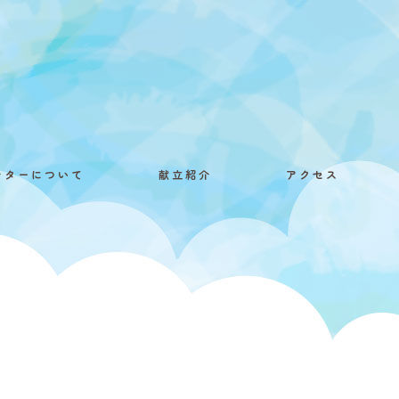
ンターについて
献立紹介
アクセス