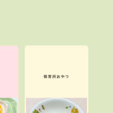
保育所おやつ