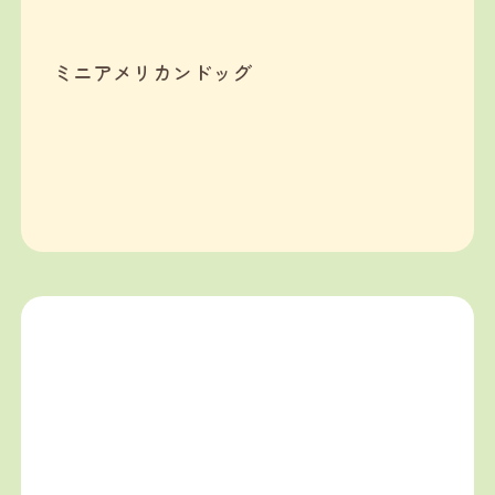
ミニアメリカンドッグ