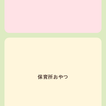
保育所おやつ