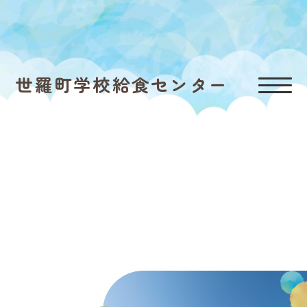
世羅町学校給食センター