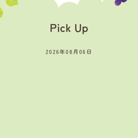
Pick Up
2026年08月06日