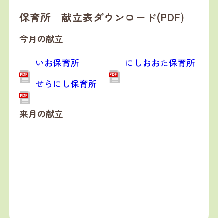
保育所 献立表ダウンロード(PDF)
今月の献立
いお保育所
にしおおた保育所
せらにし保育所
来月の献立