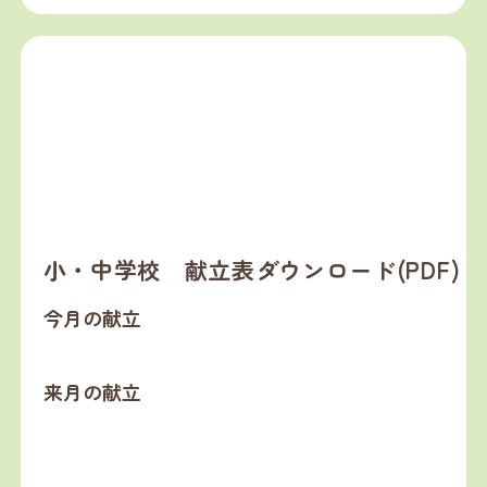
小・中学校 献立表ダウンロード(PDF)
今月の献立
来月の献立