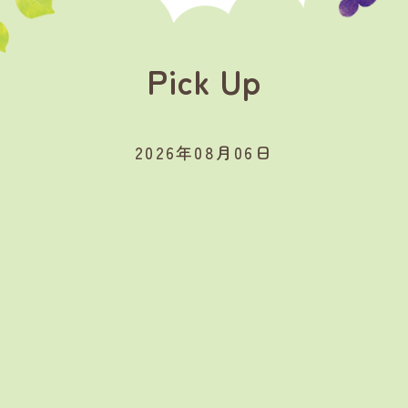
Pick Up
2026年08月06日