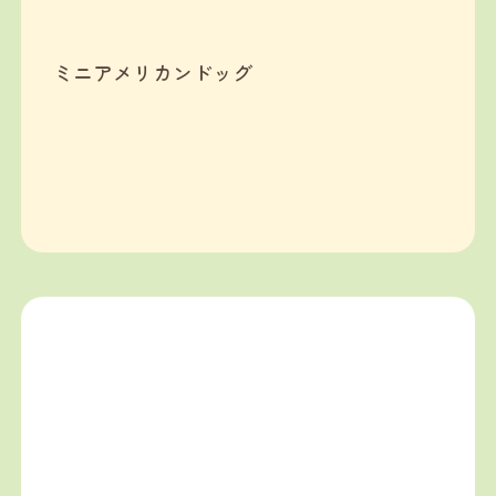
ミニアメリカンドッグ