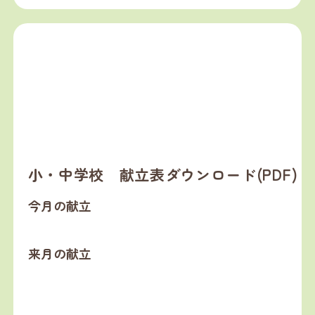
小・中学校 献立表ダウンロード(PDF)
今月の献立
来月の献立