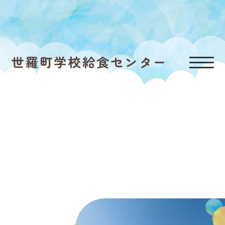
世羅町学校給食センター