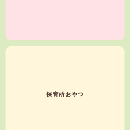
保育所おやつ