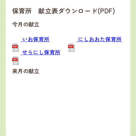
保育所 献立表ダウンロード(PDF)
今月の献立
いお保育所
にしおおた保育所
せらにし保育所
来月の献立