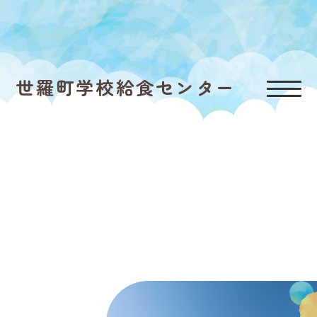
世羅町学校給食センター