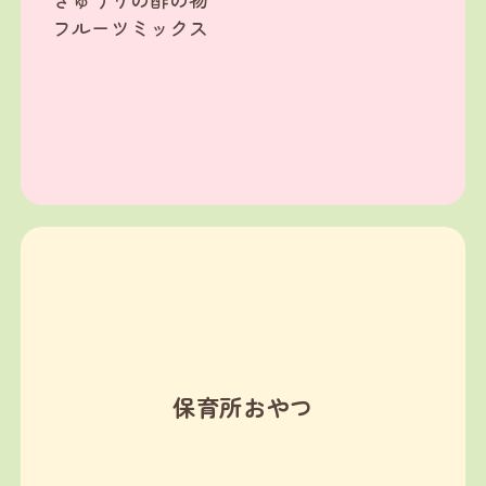
フルーツミックス
保育所おやつ