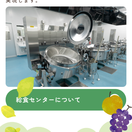
実現します。