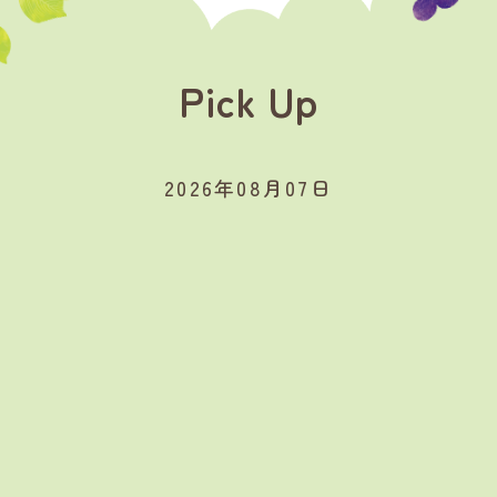
Pick Up
2026年08月07日