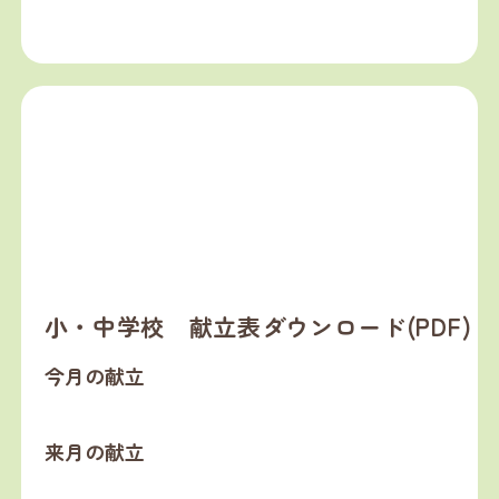
小・中学校 献立表ダウンロード(PDF)
今月の献立
来月の献立