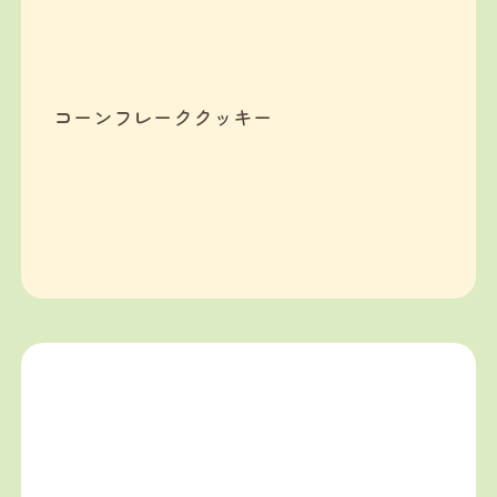
コーンフレーククッキー