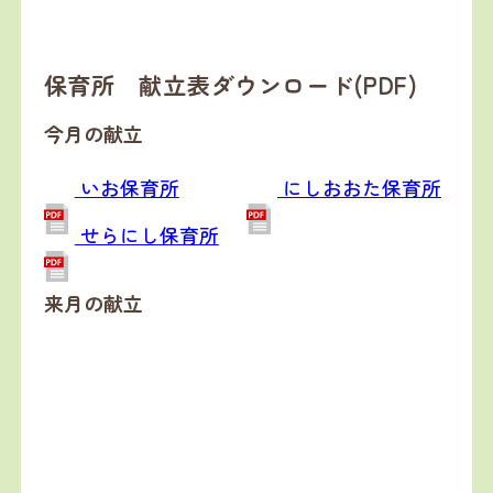
保育所 献立表ダウンロード(PDF)
今月の献立
いお保育所
にしおおた保育所
せらにし保育所
来月の献立