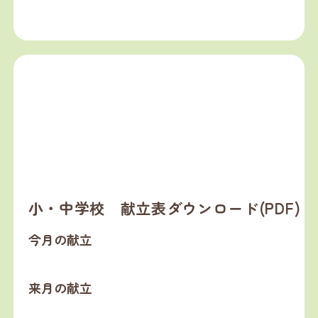
小・中学校 献立表ダウンロード(PDF)
今月の献立
来月の献立