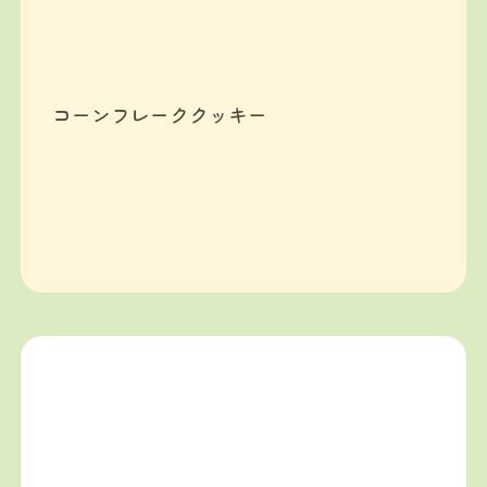
コーンフレーククッキー