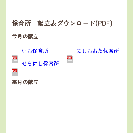
保育所 献立表ダウンロード(PDF)
今月の献立
いお保育所
にしおおた保育所
せらにし保育所
来月の献立