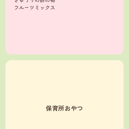
フルーツミックス
保育所おやつ