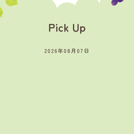
Pick Up
2026年08月07日