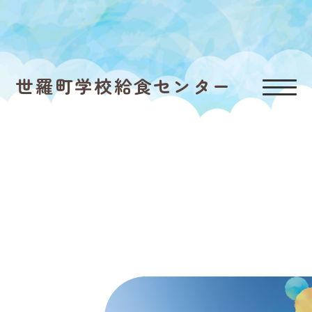
世羅町学校給食センター