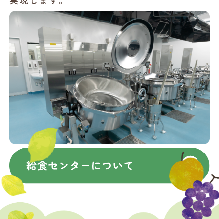
実現します。