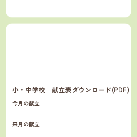
小・中学校 献立表ダウンロード(PDF)
今月の献立
来月の献立