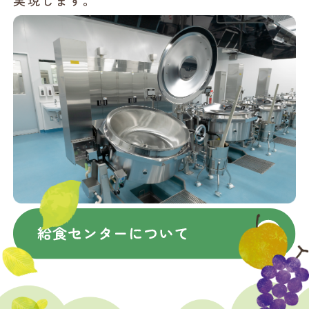
実現します。