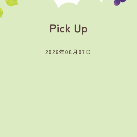
Pick Up
2026年08月07日