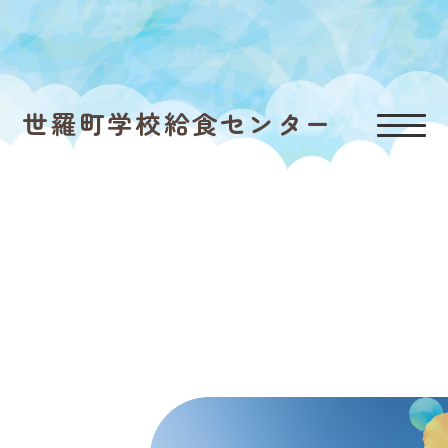
世羅町学校給食センター