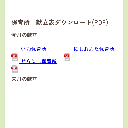
保育所 献立表ダウンロード(PDF)
今月の献立
いお保育所
にしおおた保育所
せらにし保育所
来月の献立