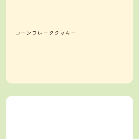
コーンフレーククッキー