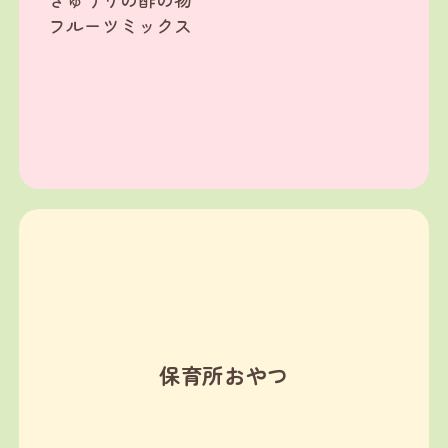
フルーツミックス
保育所おやつ