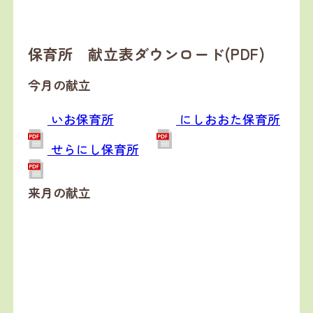
保育所 献立表ダウンロード(PDF)
今月の献立
いお保育所
にしおおた保育所
せらにし保育所
来月の献立