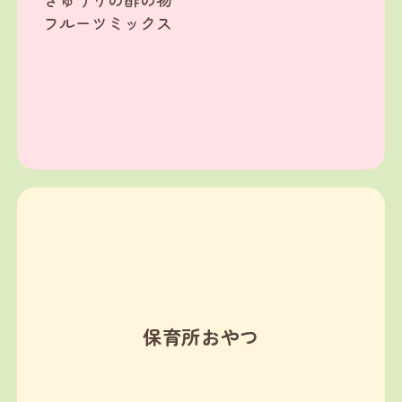
フルーツミックス
保育所おやつ