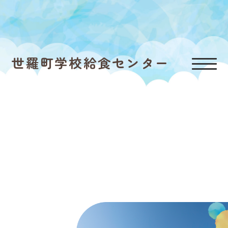
世羅町学校給食センター