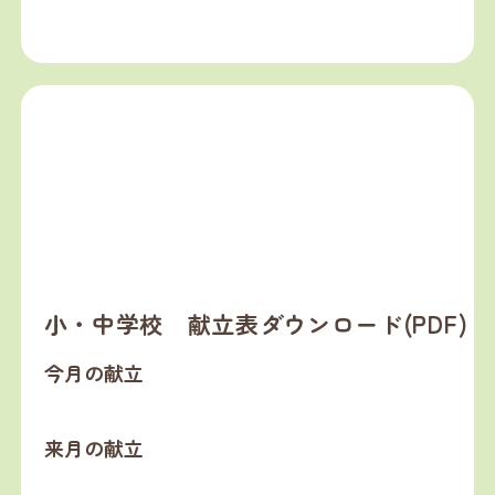
小・中学校 献立表ダウンロード(PDF)
今月の献立
来月の献立