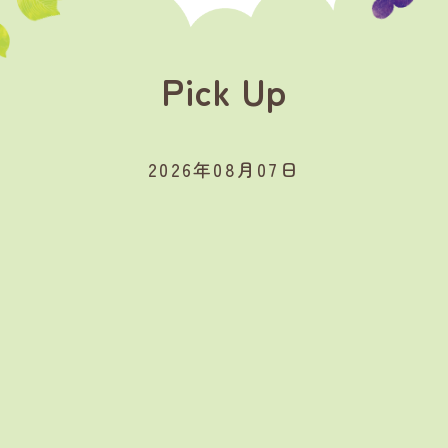
Pick Up
2026年08月07日