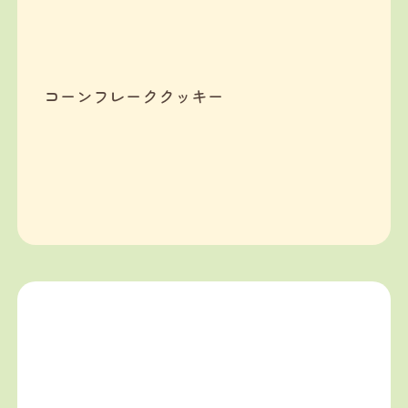
コーンフレーククッキー