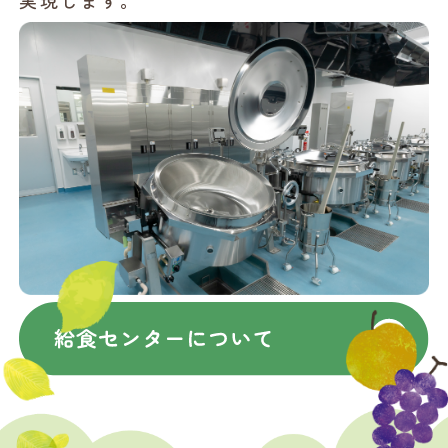
実現します。