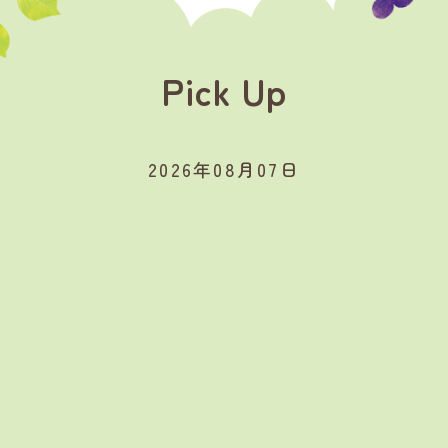
Pick Up
2026年08月07日