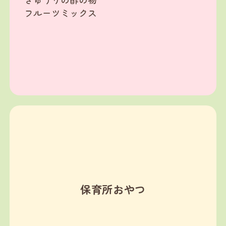
フルーツミックス
保育所おやつ