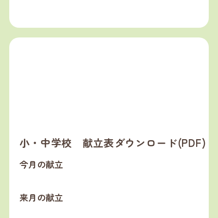
小・中学校 献立表ダウンロード(PDF)
今月の献立
来月の献立