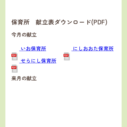
保育所 献立表ダウンロード(PDF)
今月の献立
いお保育所
にしおおた保育所
せらにし保育所
来月の献立