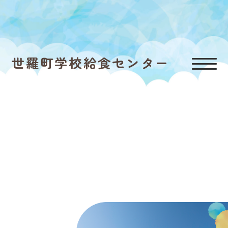
世羅町学校給食センター