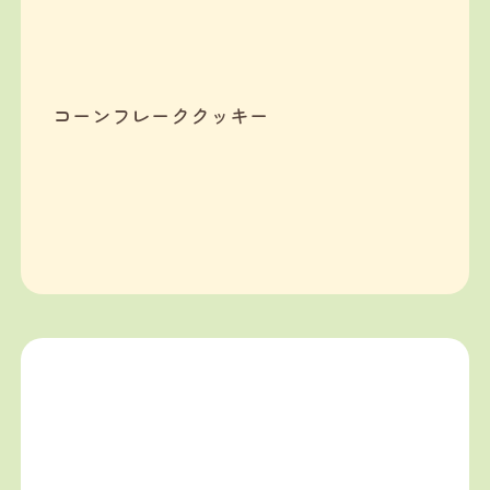
コーンフレーククッキー