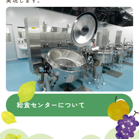
実現します。