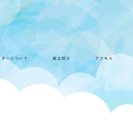
ンターについて
献立紹介
アクセス