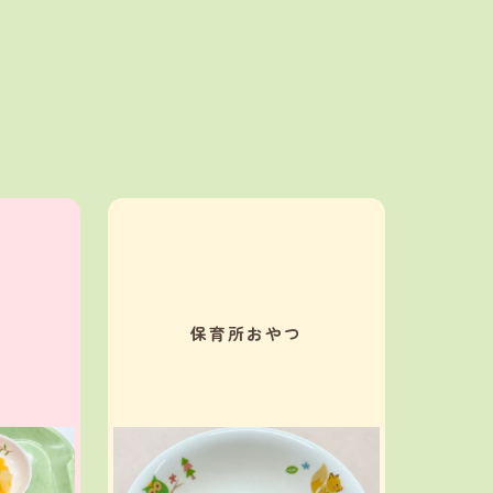
保育所おやつ