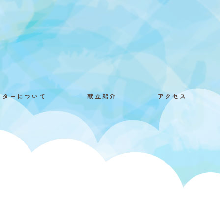
ンターについて
献立紹介
アクセス