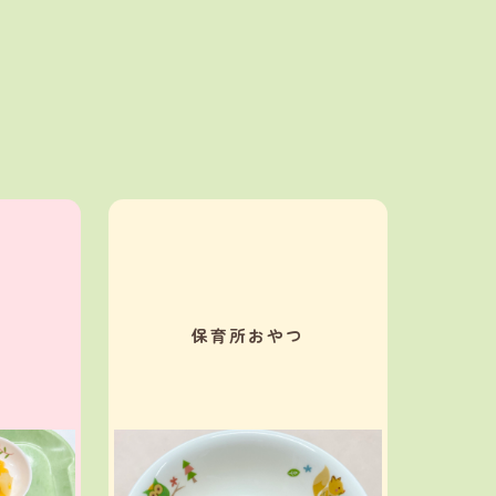
保育所おやつ