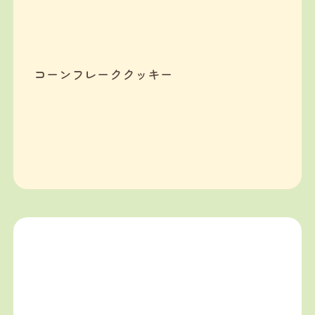
コーンフレーククッキー