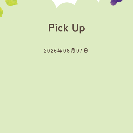
Pick Up
2026年08月07日