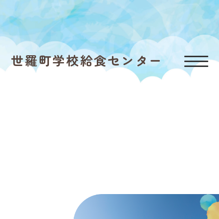
世羅町学校給食センター