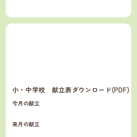
小・中学校 献立表ダウンロード(PDF)
今月の献立
来月の献立