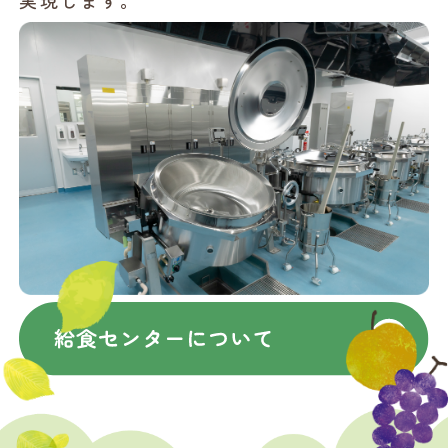
実現します。