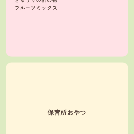
フルーツミックス
保育所おやつ