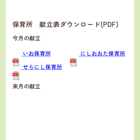
保育所 献立表ダウンロード(PDF)
今月の献立
いお保育所
にしおおた保育所
せらにし保育所
来月の献立