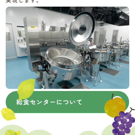
実現します。