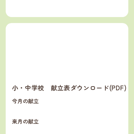
小・中学校 献立表ダウンロード(PDF)
今月の献立
来月の献立