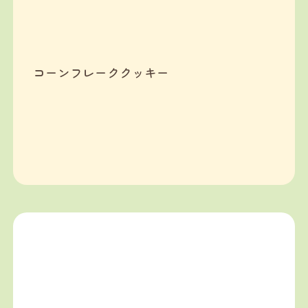
コーンフレーククッキー