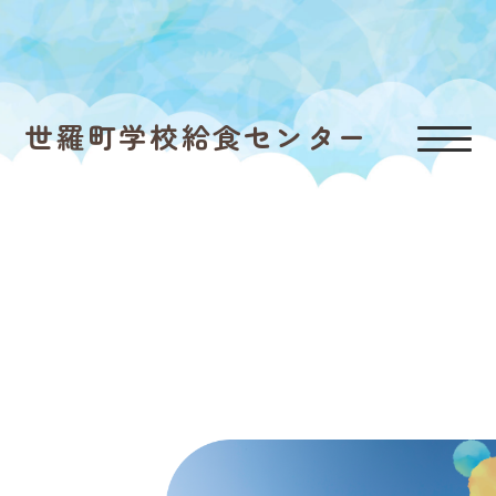
世羅町学校給食センター