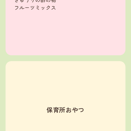
フルーツミックス
保育所おやつ