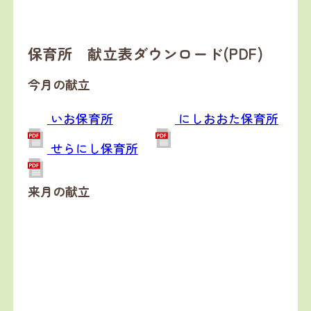
保育所 献立表ダウンロード(PDF)
今月の献立
いお保育所
にしおおた保育所
せらにし保育所
来月の献立