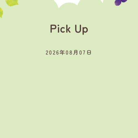
Pick Up
2026年08月07日