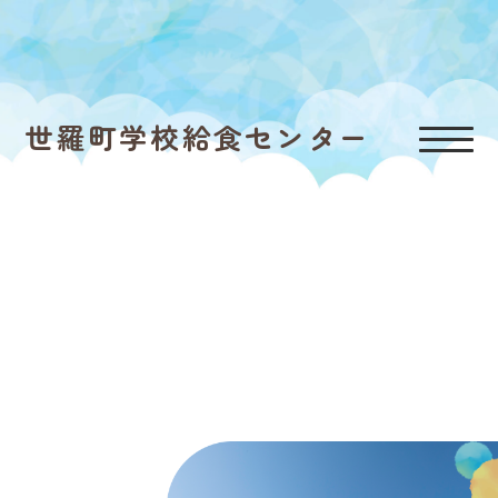
世羅町学校給食センター