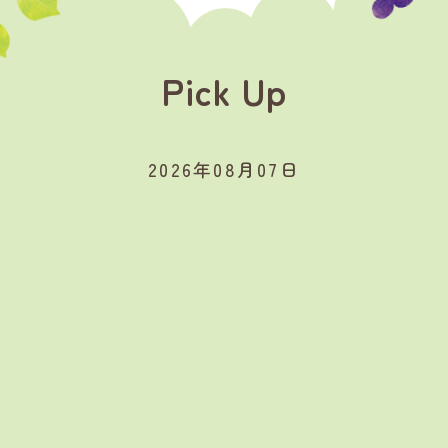
Pick Up
2026年08月07日