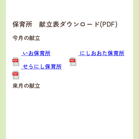
保育所 献立表ダウンロード(PDF)
今月の献立
いお保育所
にしおおた保育所
せらにし保育所
来月の献立