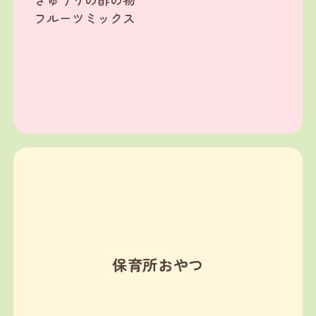
フルーツミックス
保育所おやつ