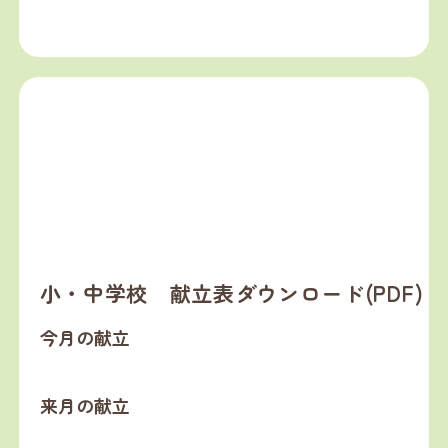
小・中学校 献立表ダウンロード(PDF)
今月の献立
来月の献立