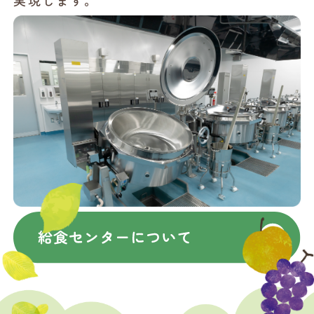
実現します。