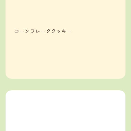
コーンフレーククッキー