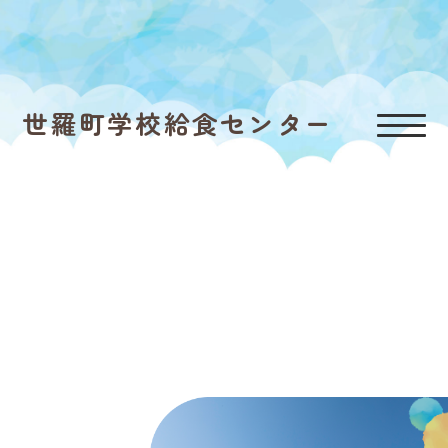
世羅町学校給食センター