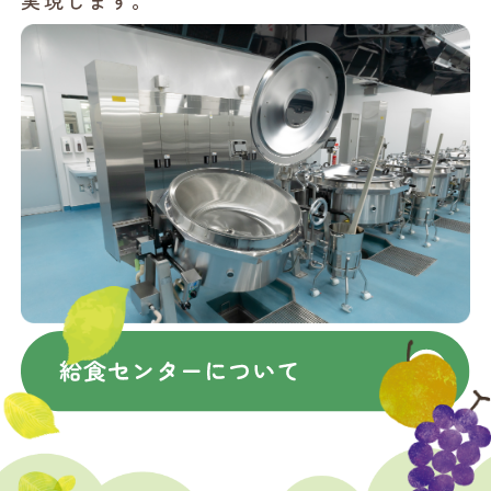
実現します。