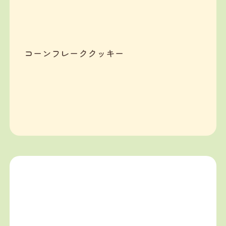
コーンフレーククッキー