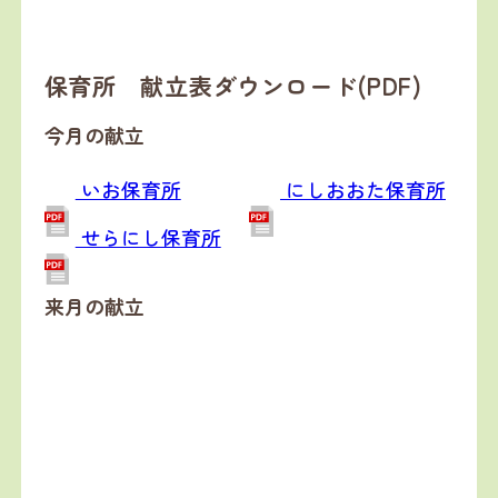
保育所 献立表ダウンロード(PDF)
今月の献立
いお保育所
にしおおた保育所
せらにし保育所
来月の献立