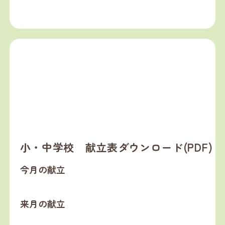
小・中学校 献立表ダウンロード(PDF)
今月の献立
来月の献立