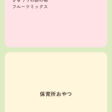
フルーツミックス
保育所おやつ