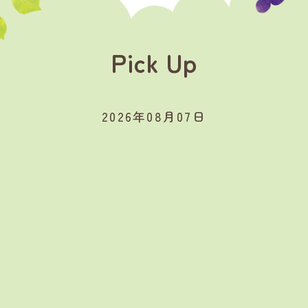
Pick Up
2026年08月07日