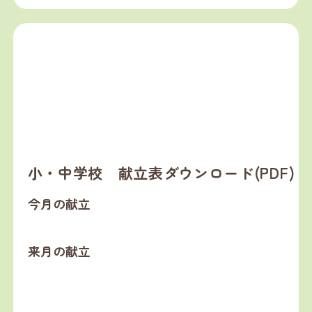
小・中学校 献立表ダウンロード(PDF)
今月の献立
来月の献立