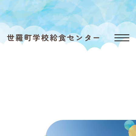
世羅町学校給食センター