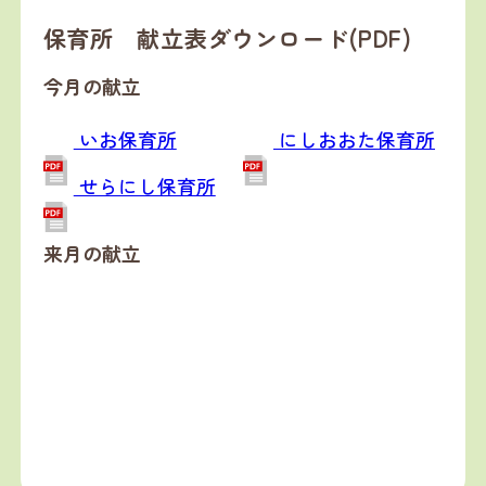
保育所 献立表ダウンロード(PDF)
今月の献立
いお保育所
にしおおた保育所
せらにし保育所
来月の献立