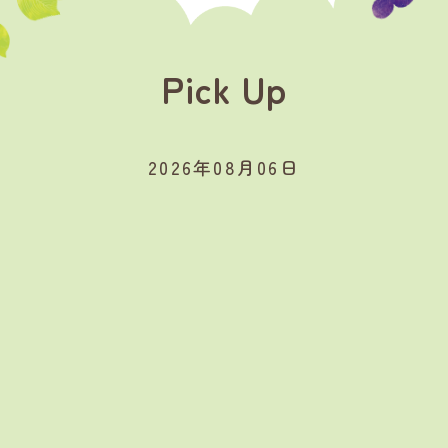
Pick Up
2026年08月06日