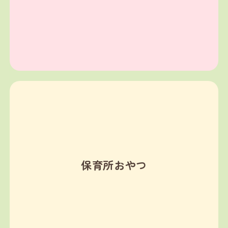
保育所おやつ