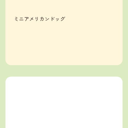
ミニアメリカンドッグ