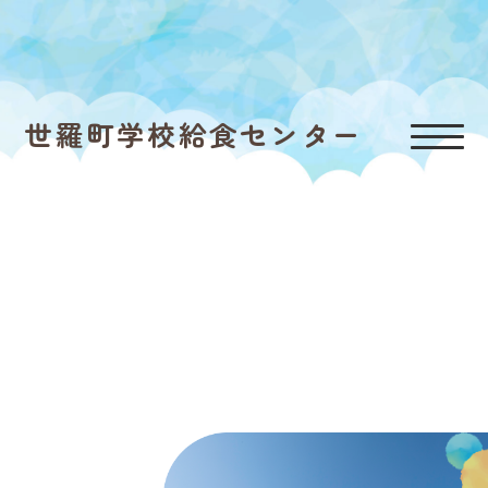
世羅町学校給食センター