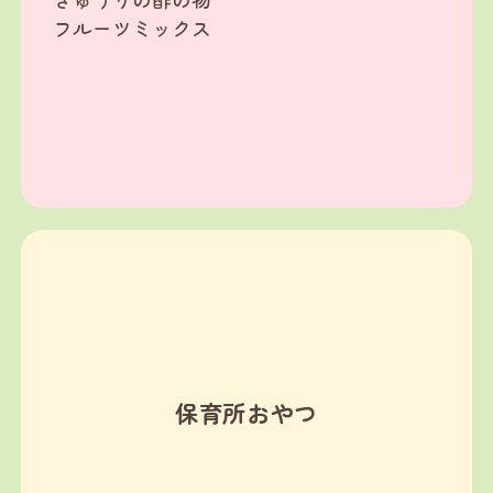
フルーツミックス
保育所おやつ