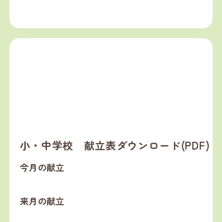
小・中学校 献立表ダウンロード(PDF)
今月の献立
来月の献立