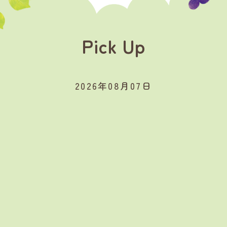
Pick Up
2026年08月07日