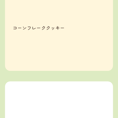
コーンフレーククッキー