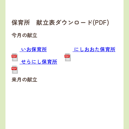
保育所 献立表ダウンロード(PDF)
今月の献立
いお保育所
にしおおた保育所
せらにし保育所
来月の献立