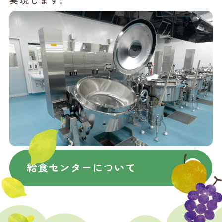
実現します。