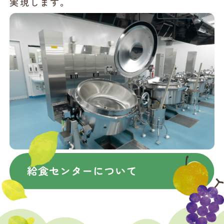
実現します。