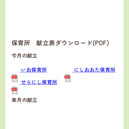
保育所 献立表ダウンロード(PDF)
今月の献立
いお保育所
にしおおた保育所
せらにし保育所
来月の献立