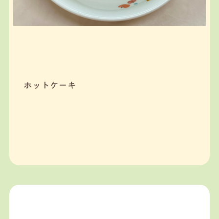
ホットケーキ