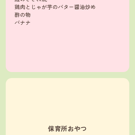
鶏肉とじゃが芋のバター醤油炒め
酢の物
バナナ
保育所おやつ