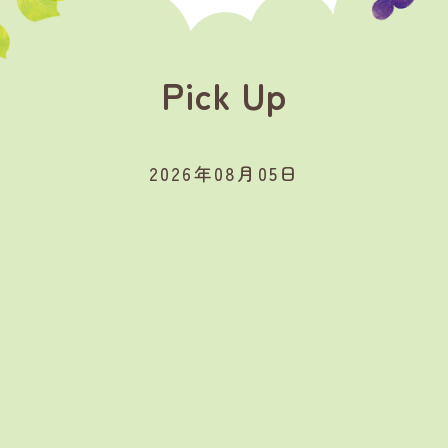
Pick Up
2026年08月05日