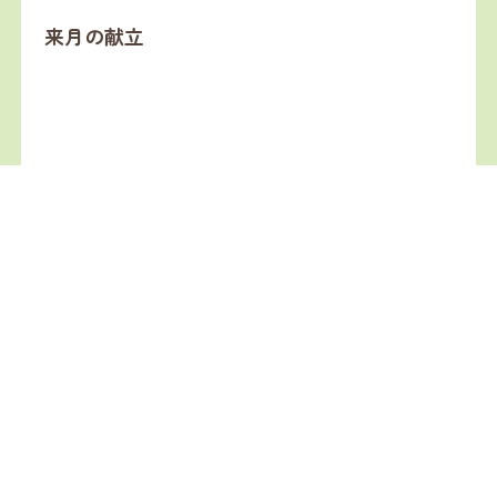
来月の献立