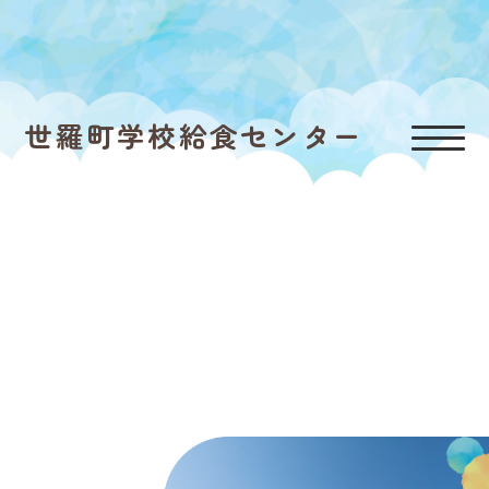
世羅町学校給食センター