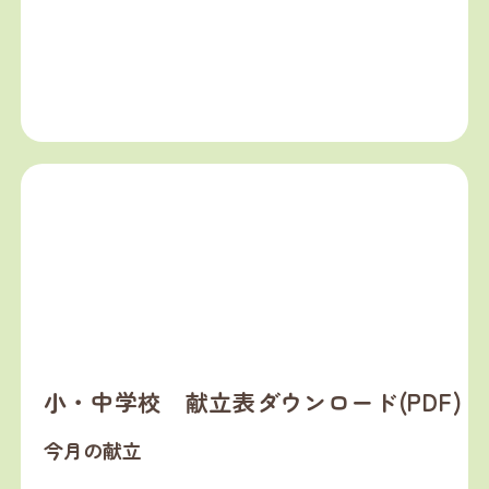
小・中学校 献立表ダウンロード(PDF)
今月の献立