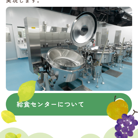
実現します。