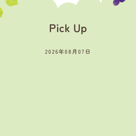
Pick Up
2026年08月07日