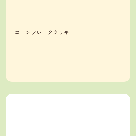
コーンフレーククッキー