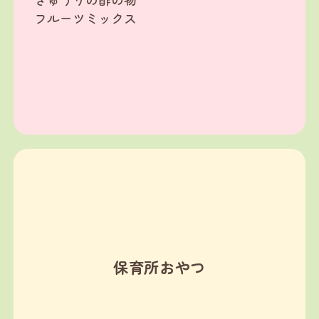
フルーツミックス
保育所おやつ