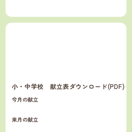
小・中学校 献立表ダウンロード(PDF)
今月の献立
来月の献立