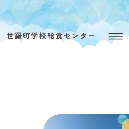
世羅町学校給食センター