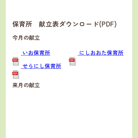
保育所 献立表ダウンロード(PDF)
今月の献立
いお保育所
にしおおた保育所
せらにし保育所
来月の献立