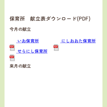
保育所 献立表ダウンロード(PDF)
今月の献立
いお保育所
にしおおた保育所
せらにし保育所
来月の献立