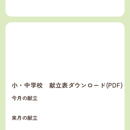
小・中学校 献立表ダウンロード(PDF)
今月の献立
来月の献立