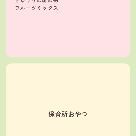
フルーツミックス
保育所おやつ