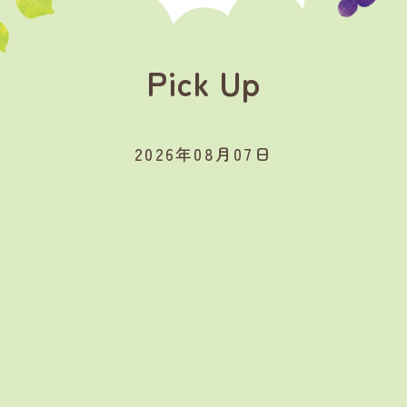
Pick Up
2026年08月07日