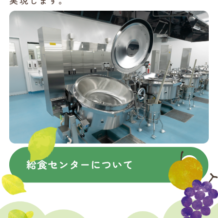
実現します。