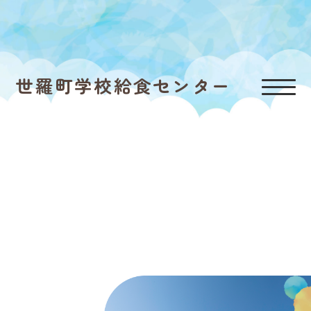
世羅町学校給食センター