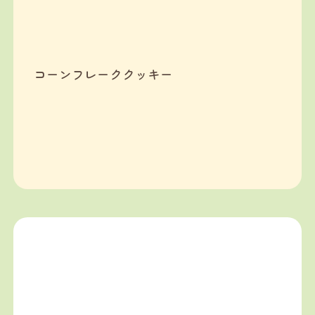
コーンフレーククッキー