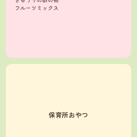
フルーツミックス
保育所おやつ