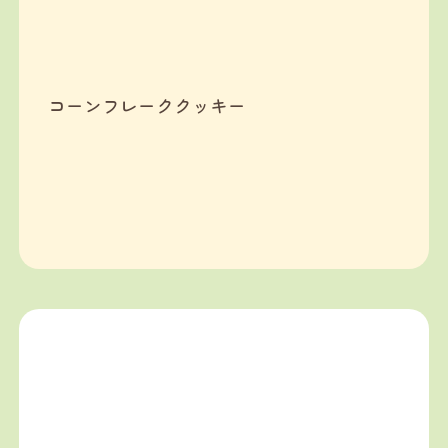
コーンフレーククッキー