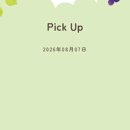
Pick Up
2026年08月07日