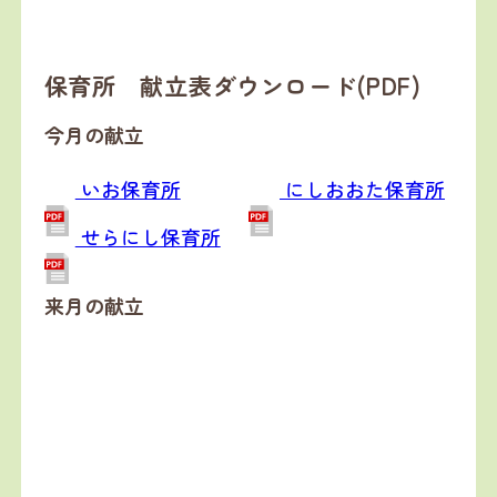
保育所 献立表ダウンロード(PDF)
今月の献立
いお保育所
にしおおた保育所
せらにし保育所
来月の献立