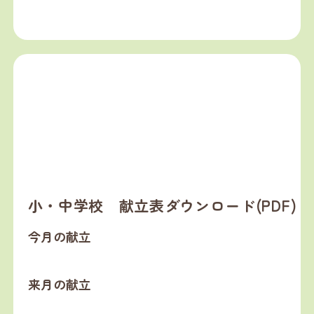
小・中学校 献立表ダウンロード(PDF)
今月の献立
来月の献立