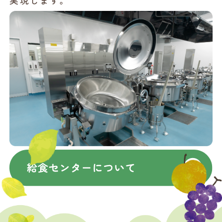
実現します。