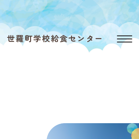
世羅町学校給食センター