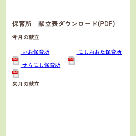
保育所 献立表ダウンロード(PDF)
今月の献立
いお保育所
にしおおた保育所
せらにし保育所
来月の献立