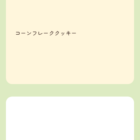
コーンフレーククッキー