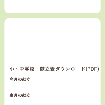
小・中学校 献立表ダウンロード(PDF)
今月の献立
来月の献立