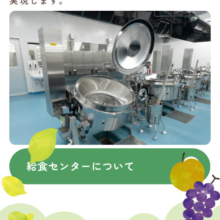
実現します。