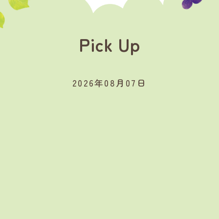
Pick Up
2026年08月07日