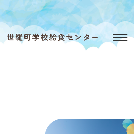
世羅町学校給食センター