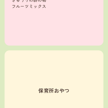
フルーツミックス
保育所おやつ